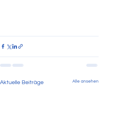
Alle ansehen
Aktuelle Beiträge