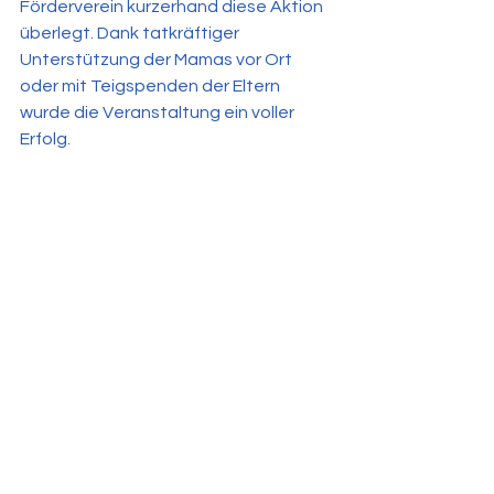
Förderverein kurzerhand diese Aktion 
überlegt. Dank tatkräftiger 
Unterstützung der Mamas vor Ort 
oder mit Teigspenden der Eltern 
wurde die Veranstaltung ein voller 
Erfolg.