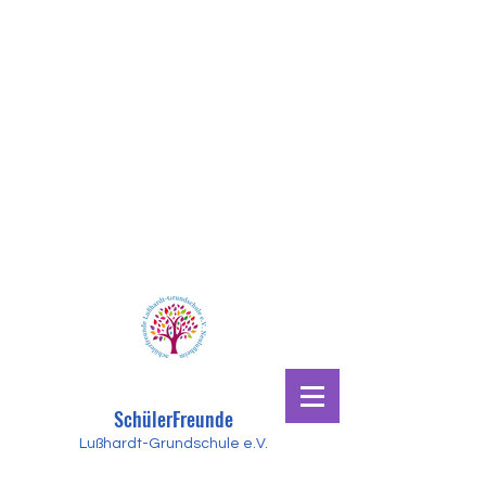
SchülerFreunde
Lußhardt-Grundschule e.V.